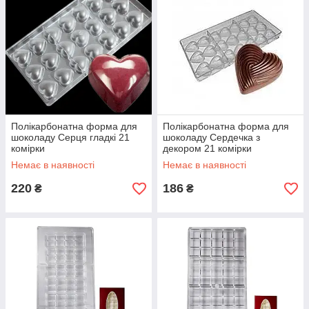
Полікарбонатна форма для
Полікарбонатна форма для
шоколаду Серця гладкі 21
шоколаду Сердечка з
комірки
декором 21 комірки
Немає в наявності
Немає в наявності
220
186
₴
₴