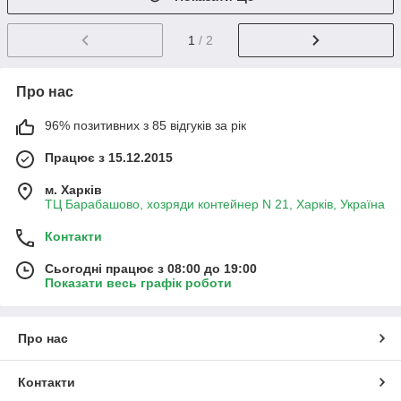
1
/ 2
Про нас
96% позитивних з 85 відгуків за рік
Працює з 15.12.2015
м. Харків
ТЦ Барабашово, хозряди контейнер N 21, Харків, Україна
Контакти
Сьогодні працює з 08:00 до 19:00
Показати весь графік роботи
Про нас
Контакти