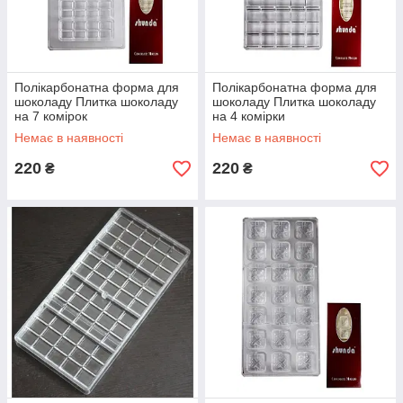
Полікарбонатна форма для
Полікарбонатна форма для
шоколаду Плитка шоколаду
шоколаду Плитка шоколаду
на 7 комірок
на 4 комірки
Немає в наявності
Немає в наявності
220
220
₴
₴