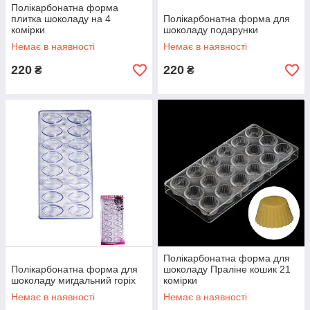
Полікарбонатна форма
плитка шоколаду на 4
Полікарбонатна форма для
комірки
шоколаду подарунки
Немає в наявності
Немає в наявності
220
220
₴
₴
Полікарбонатна форма для
Полікарбонатна форма для
шоколаду Праліне кошик 21
шоколаду мигдальний горіх
комірки
Немає в наявності
Немає в наявності