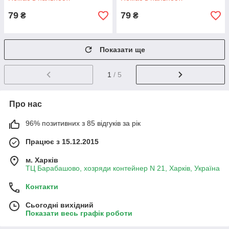
79
79
₴
₴
Показати ще
1
/ 5
Про нас
96% позитивних з 85 відгуків за рік
Працює з 15.12.2015
м. Харків
ТЦ Барабашово, хозряди контейнер N 21, Харків, Україна
Контакти
Сьогодні вихідний
Показати весь графік роботи