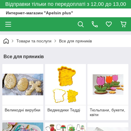
Відправки тільки по передоплаті з 12,00 до 13,00
Интернет-магазин "Apelsin plus"
Товари та послуги
Все для пряників
Все для пряників
Великодні вирубки
Ведмедики Тедді
Тюльпани, букети,
квіти