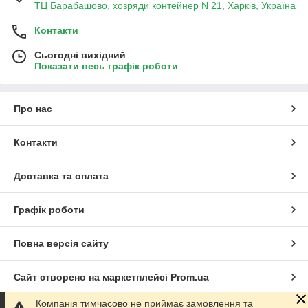
ТЦ Барабашово, хозряди контейнер N 21, Харків, Україна
Контакти
Сьогодні вихідний
Показати весь графік роботи
Про нас
Контакти
Доставка та оплата
Графік роботи
Повна версія сайту
Сайт створено на маркетплейсі
Prom.ua
Компанія тимчасово не приймає замовлення та