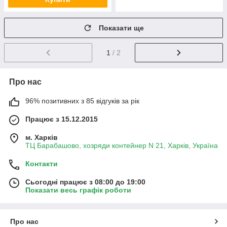
Показати ще
1
/ 2
Про нас
96% позитивних з 85 відгуків за рік
Працює з 15.12.2015
м. Харків
ТЦ Барабашово, хозряди контейнер N 21, Харків, Україна
Контакти
Сьогодні працює з 08:00 до 19:00
Показати весь графік роботи
Про нас