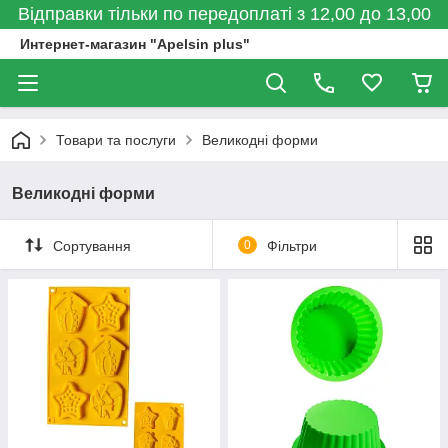
Відправки тільки по передоплаті з 12,00 до 13,00
Интернет-магазин "Apelsin plus"
Товари та послуги
Великодні форми
Великодні форми
Сортування
0
Фільтри