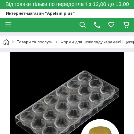
Відправки тільки по передоплаті з 12,00 до 13,00
Интернет-магазин "Apelsin plus"
Товари та послуги
Форми для шоколаду,карамелі і цукер