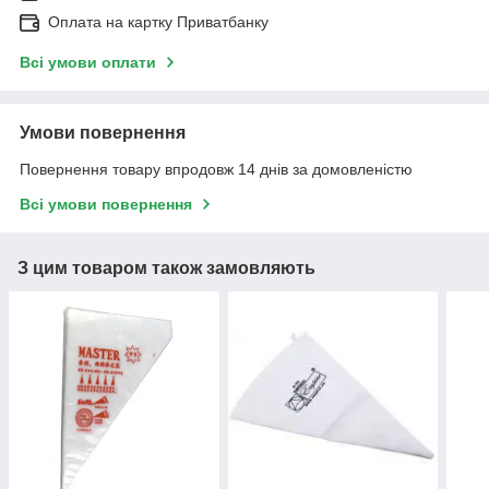
Оплата на картку Приватбанку
Всі умови оплати
Умови повернення
Повернення товару впродовж 14 днів за домовленістю
Всі умови повернення
З цим товаром також замовляють