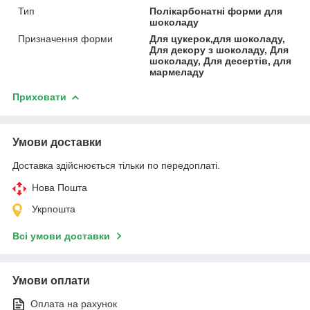
Тип
Полікарбонатні форми для
шоколаду
Призначення форми
Для цукерок,для шоколаду,
Для декору з шоколаду, Для
шоколаду, Для десертів, для
мармеладу
Приховати
Умови доставки
Доставка здійснюється тільки по передоплаті.
Нова Пошта
Укрпошта
Всі умови доставки
Умови оплати
Оплата на рахунок