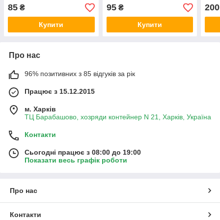
85
95
200
₴
₴
Купити
Купити
Про нас
96% позитивних з 85 відгуків за рік
Працює з 15.12.2015
м. Харків
ТЦ Барабашово, хозряди контейнер N 21, Харків, Україна
Контакти
Сьогодні працює з 08:00 до 19:00
Показати весь графік роботи
Про нас
Контакти