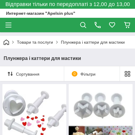
Відправки тільки по передоплаті з 12,00 до 13,00
Интернет-магазин "Apelsin plus"
Товари та послуги
Плунжера і каттери для мастики
Плунжера і каттери для мастики
Сортування
0
Фільтри