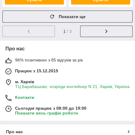
Показати ще
1
/ 3
Про нас
96% позитивних з 85 відгуків за рік
Працює з 15.12.2015
м. Харків
ТЦ Барабашово, хозряди контейнер N 21, Харків, Україна
Контакти
Сьогодні працює з 08:00 до 19:00
Показати весь графік роботи
Про нас