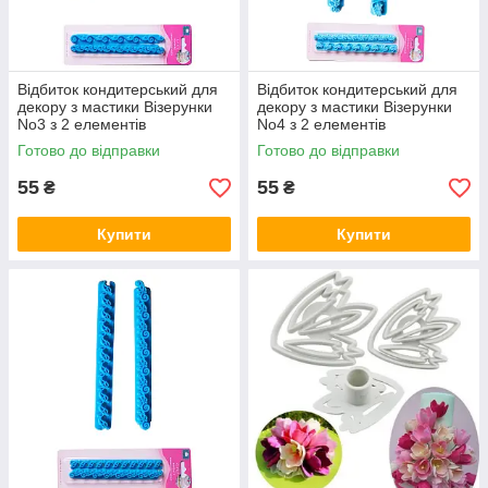
Відбиток кондитерський для
Відбиток кондитерський для
декору з мастики Візерунки
декору з мастики Візерунки
No3 з 2 елементів
No4 з 2 елементів
Готово до відправки
Готово до відправки
55
55
₴
₴
Купити
Купити