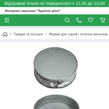
Відправки тільки по передоплаті з 12,00 до 13,00
Интернет-магазин "Apelsin plus"
Товари та послуги
Форми для тортів і тістечок металеві