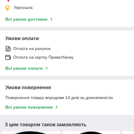
Укрпошта
Всі умови доставки
Умови оплати
Оплата на рахунок
Оплата на картку Приватбанку
Всі умови оплати
Умови повернення
Повернення товару впродовж 14 днів за домовленістю
Всі умови повернення
З цим товаром також замовляють