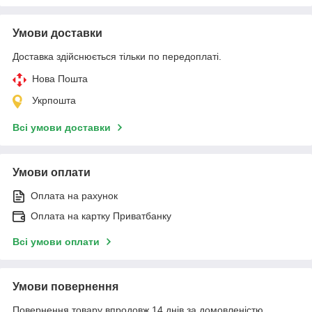
Умови доставки
Доставка здійснюється тільки по передоплаті.
Нова Пошта
Укрпошта
Всі умови доставки
Умови оплати
Оплата на рахунок
Оплата на картку Приватбанку
Всі умови оплати
Умови повернення
Повернення товару впродовж 14 днів за домовленістю