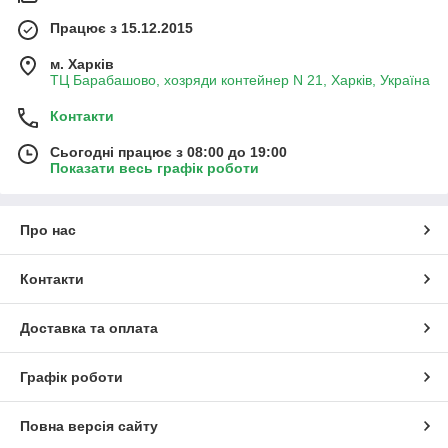
Працює з 15.12.2015
м. Харків
ТЦ Барабашово, хозряди контейнер N 21, Харків, Україна
Контакти
Сьогодні працює з 08:00 до 19:00
Показати весь графік роботи
Про нас
Контакти
Доставка та оплата
Графік роботи
Повна версія сайту