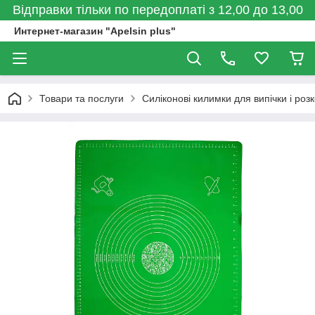
Відправки тільки по передоплаті з 12,00 до 13,00
Интернет-магазин "Apelsin plus"
Товари та послуги
Силіконові килимки для випічки і роз