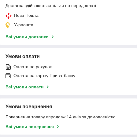
Доставка здійснюється тільки по передоплаті.
Нова Пошта
Укрпошта
Всі умови доставки
Умови оплати
Оплата на рахунок
Оплата на картку Приватбанку
Всі умови оплати
Умови повернення
Повернення товару впродовж 14 днів за домовленістю
Всі умови повернення