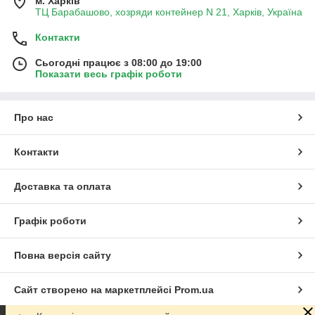
м. Харків
ТЦ Барабашово, хозряди контейнер N 21, Харків, Україна
Контакти
Сьогодні працює з 08:00 до 19:00
Показати весь графік роботи
Про нас
Контакти
Доставка та оплата
Графік роботи
Повна версія сайту
Сайт створено на маркетплейсі
Prom.ua