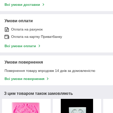
Всі умови доставки
Умови оплати
Оплата на рахунок
Оплата на картку Приватбанку
Всі умови оплати
Умови повернення
Повернення товару впродовж 14 днів за домовленістю
Всі умови повернення
З цим товаром також замовляють