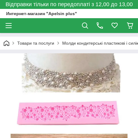
Відправки тільки по передоплаті з 12,00 до 13,00
Интернет-магазин "Apelsin plus"
Товари та послуги
Молди кондитерські пластикові і силі