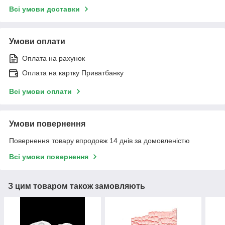
Всі умови доставки
Умови оплати
Оплата на рахунок
Оплата на картку Приватбанку
Всі умови оплати
Умови повернення
Повернення товару впродовж 14 днів за домовленістю
Всі умови повернення
З цим товаром також замовляють