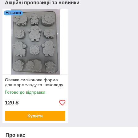
Акційні пропозиції та новинки
Новинка
Овечки силіконова форма
для мармеладу та шоколаду
Готово до відправки
120
₴
Купити
Про нас