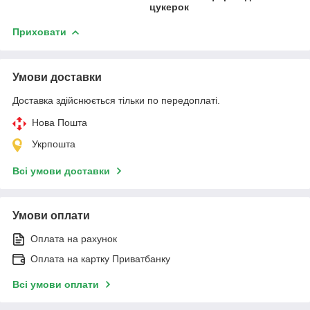
цукерок
Приховати
Умови доставки
Доставка здійснюється тільки по передоплаті.
Нова Пошта
Укрпошта
Всі умови доставки
Умови оплати
Оплата на рахунок
Оплата на картку Приватбанку
Всі умови оплати