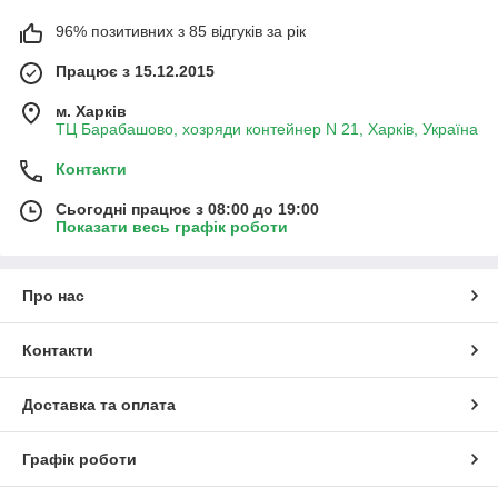
96% позитивних з 85 відгуків за рік
Працює з 15.12.2015
м. Харків
ТЦ Барабашово, хозряди контейнер N 21, Харків, Україна
Контакти
Сьогодні працює з 08:00 до 19:00
Показати весь графік роботи
Про нас
Контакти
Доставка та оплата
Графік роботи