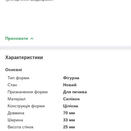
Приховати
Характеристики
Основні
Тип форми
Фігурна
Стан
Новий
Призначення форми
Для печива
Матеріал
Силікон
Конструкція форми
Цілісна
Довжина
70 мм
Ширина
33 мм
Висота стінок
25 мм