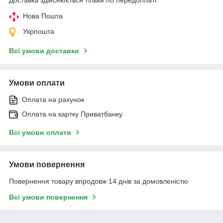
Нова Пошта
Укрпошта
Всі умови доставки
Умови оплати
Оплата на рахунок
Оплата на картку Приватбанку
Всі умови оплати
Умови повернення
Повернення товару впродовж 14 днів за домовленістю
Всі умови повернення