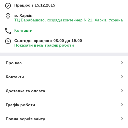
Працює з 15.12.2015
м. Харків
ТЦ Барабашово, хозряди контейнер N 21, Харків, Україна
Контакти
Сьогодні працює з 08:00 до 19:00
Показати весь графік роботи
Про нас
Контакти
Доставка та оплата
Графік роботи
Повна версія сайту