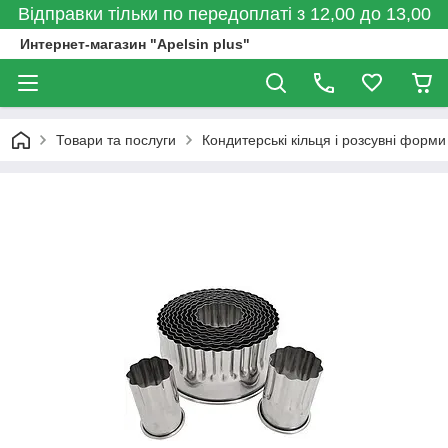
Відправки тільки по передоплаті з 12,00 до 13,00
Интернет-магазин "Apelsin plus"
Товари та послуги
Кондитерські кільця і розсувні форми