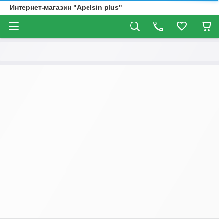
Интернет-магазин "Apelsin plus"