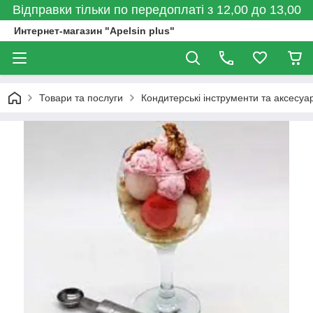
Відправки тільки по передоплаті з 12,00 до 13,00
Интернет-магазин "Apelsin plus"
Товари та послуги
Кондитерські інструменти та аксесуа