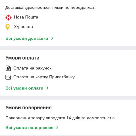
Доставка здійснюється тільки по передоплаті.
Нова Пошта
Укрпошта
Всі умови доставки
Умови оплати
Оплата на рахунок
Оплата на картку Приватбанку
Всі умови оплати
Умови повернення
Повернення товару впродовж 14 днів за домовленістю
Всі умови повернення