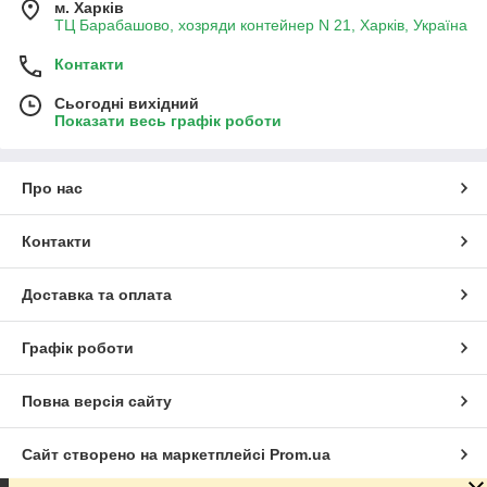
м. Харків
ТЦ Барабашово, хозряди контейнер N 21, Харків, Україна
Контакти
Сьогодні вихідний
Показати весь графік роботи
Про нас
Контакти
Доставка та оплата
Графік роботи
Повна версія сайту
Сайт створено на маркетплейсі
Prom.ua