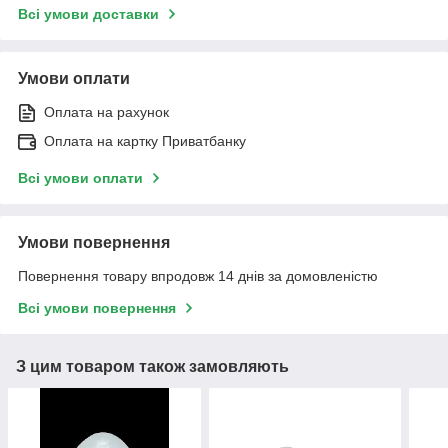
Всі умови доставки
Умови оплати
Оплата на рахунок
Оплата на картку Приватбанку
Всі умови оплати
Умови повернення
Повернення товару впродовж 14 днів за домовленістю
Всі умови повернення
З цим товаром також замовляють