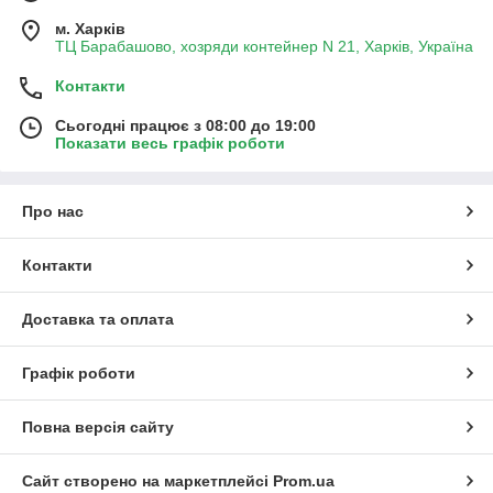
м. Харків
ТЦ Барабашово, хозряди контейнер N 21, Харків, Україна
Контакти
Сьогодні працює з 08:00 до 19:00
Показати весь графік роботи
Про нас
Контакти
Доставка та оплата
Графік роботи
Повна версія сайту
Сайт створено на маркетплейсі
Prom.ua