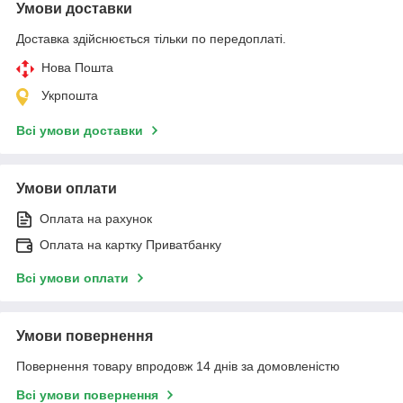
Умови доставки
Доставка здійснюється тільки по передоплаті.
Нова Пошта
Укрпошта
Всі умови доставки
Умови оплати
Оплата на рахунок
Оплата на картку Приватбанку
Всі умови оплати
Умови повернення
Повернення товару впродовж 14 днів за домовленістю
Всі умови повернення