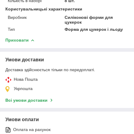
Кількість в наборі
8 шт.
Користувальницькі характеристики
Виробник
Силіконові форми для
цукерок
Тип
Форма для цукерок і льоду
Приховати
Умови доставки
Доставка здійснюється тільки по передоплаті.
Нова Пошта
Укрпошта
Всі умови доставки
Умови оплати
Оплата на рахунок