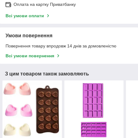
Оплата на картку Приватбанку
Всі умови оплати
Умови повернення
Повернення товару впродовж 14 днів за домовленістю
Всі умови повернення
З цим товаром також замовляють