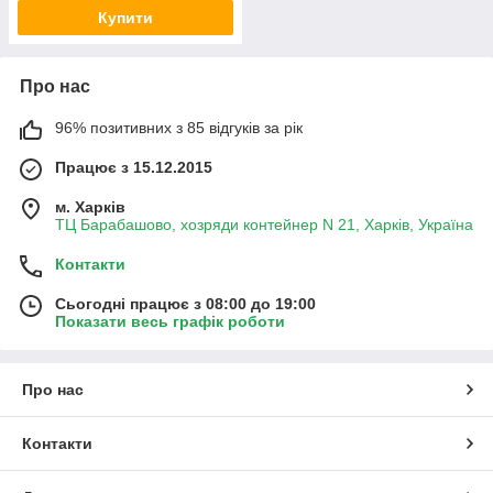
Купити
Про нас
96% позитивних з 85 відгуків за рік
Працює з 15.12.2015
м. Харків
ТЦ Барабашово, хозряди контейнер N 21, Харків, Україна
Контакти
Сьогодні працює з 08:00 до 19:00
Показати весь графік роботи
Про нас
Контакти