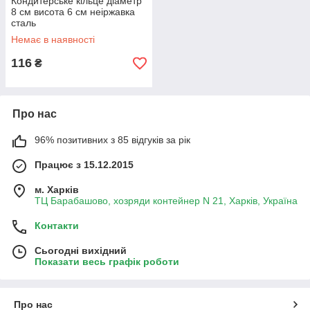
Кондитерське кільце діаметр
8 см висота 6 см неіржавка
сталь
Немає в наявності
116
₴
Про нас
96% позитивних з 85 відгуків за рік
Працює з 15.12.2015
м. Харків
ТЦ Барабашово, хозряди контейнер N 21, Харків, Україна
Контакти
Сьогодні вихідний
Показати весь графік роботи
Про нас