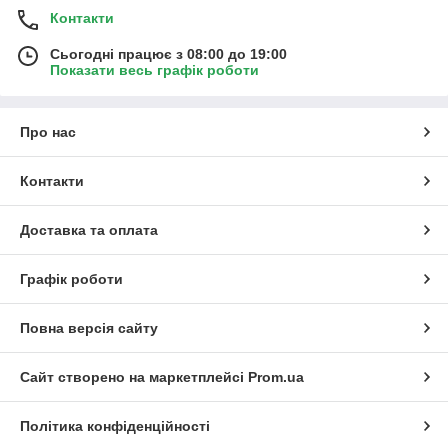
Контакти
Сьогодні працює з 08:00 до 19:00
Показати весь графік роботи
Про нас
Контакти
Доставка та оплата
Графік роботи
Повна версія сайту
Сайт створено на маркетплейсі
Prom.ua
Політика конфіденційності