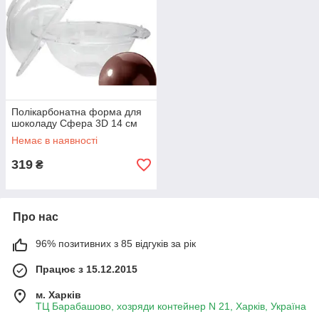
Полікарбонатна форма для
шоколаду Сфера 3D 14 см
Немає в наявності
319
₴
Про нас
96% позитивних з 85 відгуків за рік
Працює з 15.12.2015
м. Харків
ТЦ Барабашово, хозряди контейнер N 21, Харків, Україна