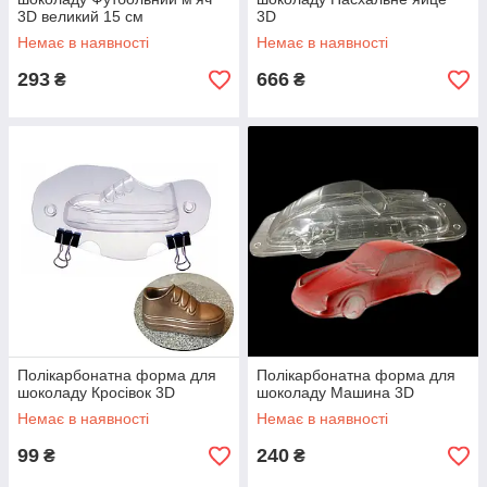
3D великий 15 см
3D
Немає в наявності
Немає в наявності
293
666
₴
₴
Полікарбонатна форма для
Полікарбонатна форма для
шоколаду Кросівок 3D
шоколаду Машина 3D
Немає в наявності
Немає в наявності
99
240
₴
₴