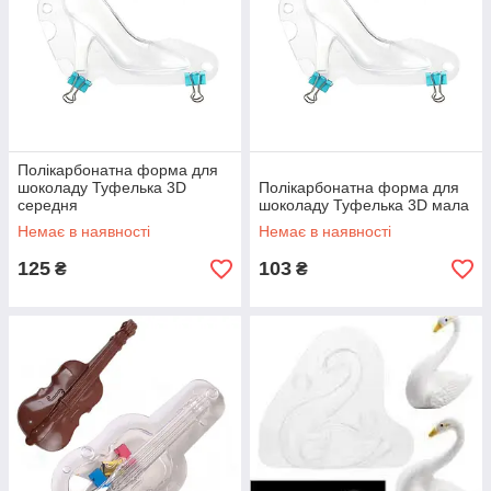
Полікарбонатна форма для
шоколаду Туфелька 3D
Полікарбонатна форма для
середня
шоколаду Туфелька 3D мала
Немає в наявності
Немає в наявності
125
103
₴
₴