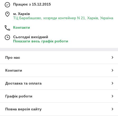
Працює з 15.12.2015
м. Харків
ТЦ Барабашово, хозряди контейнер N 21, Харків, Україна
Контакти
Сьогодні вихідний
Показати весь графік роботи
Про нас
Контакти
Доставка та оплата
Графік роботи
Повна версія сайту