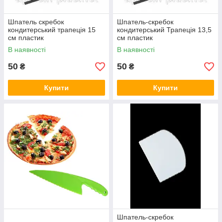
Шпатель скребок
Шпатель-скребок
кондитерський трапеція 15
кондитерський Трапеція 13,5
см пластик
см пластик
В наявності
В наявності
50
50
₴
₴
Купити
Купити
Шпатель-скребок