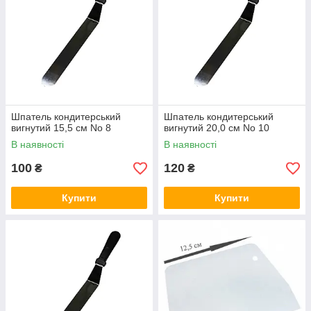
Шпатель кондитерський
Шпатель кондитерський
вигнутий 15,5 см No 8
вигнутий 20,0 см No 10
В наявності
В наявності
100
120
₴
₴
Купити
Купити