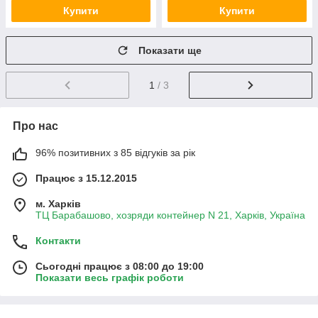
Купити
Купити
Показати ще
1
/ 3
Про нас
96% позитивних з 85 відгуків за рік
Працює з 15.12.2015
м. Харків
ТЦ Барабашово, хозряди контейнер N 21, Харків, Україна
Контакти
Сьогодні працює з 08:00 до 19:00
Показати весь графік роботи