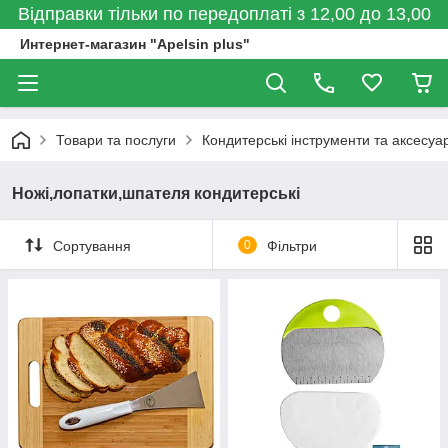
Відправки тільки по передоплаті з 12,00 до 13,00
Интернет-магазин "Apelsin plus"
Товари та послуги
Кондитерські інструменти та аксесуа
Ножі,лопатки,шпателя кондитерські
Сортування
0
Фільтри