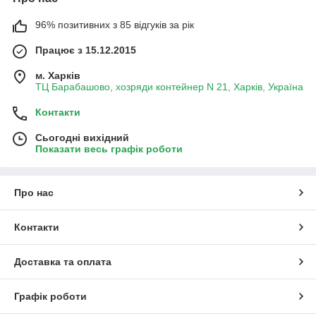
96% позитивних з 85 відгуків за рік
Працює з 15.12.2015
м. Харків
ТЦ Барабашово, хозряди контейнер N 21, Харків, Україна
Контакти
Сьогодні вихідний
Показати весь графік роботи
Про нас
Контакти
Доставка та оплата
Графік роботи